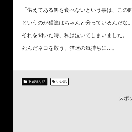
「供えてある餌を食べないという事は、この
というのが猫達はちゃんと分っているんだな
それを聞いた時、私は泣いてしまいました。
死んだネコを敬う、猫達の気持ちに…。
不思議な話
いい話
スポ