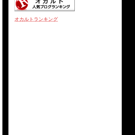
オカルトランキング