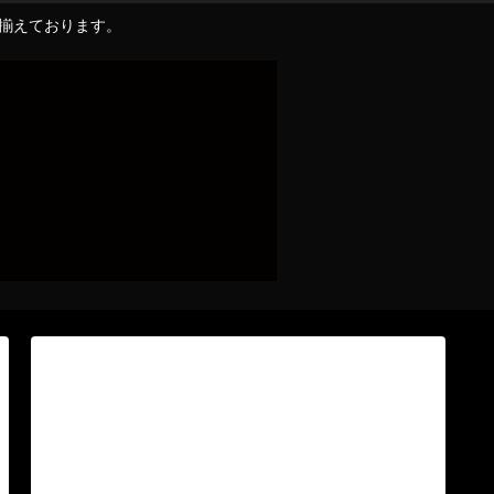
り揃えております。