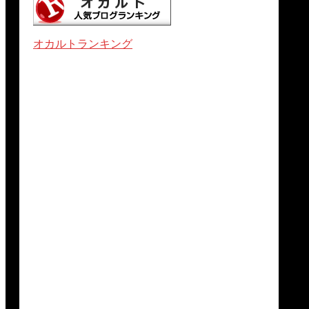
オカルトランキング