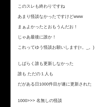
このスレも終わりですね
あまり怪談なかったですけどwww
まぁよかったとおもうんだお！
じゃあ最後に誰か！
これってゆう怪談お願いします(=。_。)
しばらく誰も更新しなかった
誰も ただの１人も
だがある日1000件目が遂に更新された
1000>>> 名無しの怪談