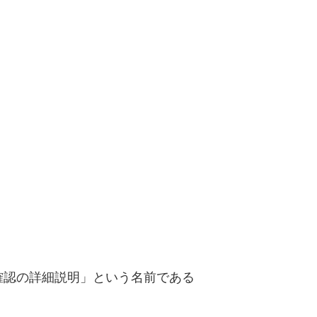
志確認の詳細説明」という名前である