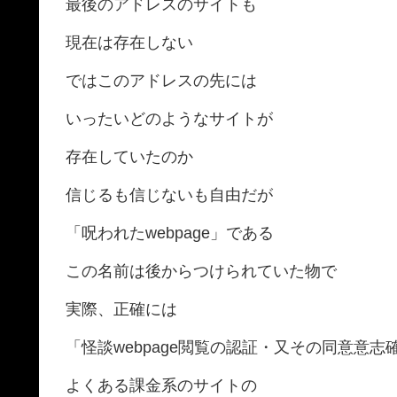
最後のアドレスのサイトも
現在は存在しない
ではこのアドレスの先には
いったいどのようなサイトが
存在していたのか
信じるも信じないも自由だが
「呪われたwebpage」である
この名前は後からつけられていた物で
実際、正確には
「怪談webpage閲覧の認証・又その同意意
よくある課金系のサイトの