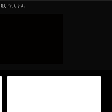
り揃えております。