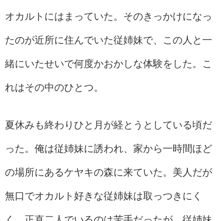
オカルトにはまっていた。そのきっかけになっ
たのが近所に住んでいた従姉妹で、この人と一
緒にいたせいで何度かおかしな体験をした。こ
れはその中のひとつ。
夏休みも終わりひと月が経とうとしている頃だ
った。俺は従姉妹に誘われ、家から一時間ほど
の場所にあるケヤキの森に来ていた。美人だが
無口でオカルト好きな従姉妹は取っつきにく
く、正直二人でいるのは苦手だったが、従姉妹