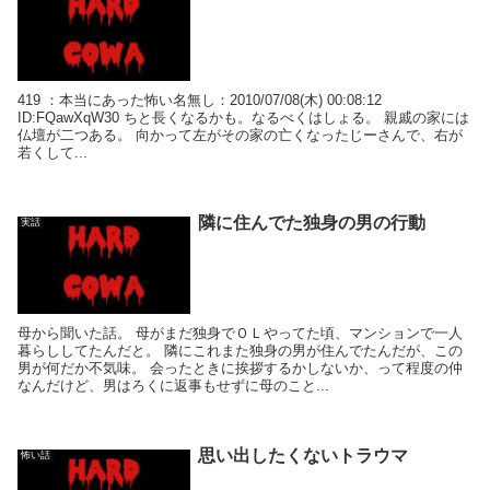
419 ：本当にあった怖い名無し：2010/07/08(木) 00:08:12
ID:FQawXqW30 ちと長くなるかも。なるべくはしょる。 親戚の家には
仏壇が二つある。 向かって左がその家の亡くなったじーさんで、右が
若くして...
隣に住んでた独身の男の行動
実話
母から聞いた話。 母がまだ独身でＯＬやってた頃、マンションで一人
暮らししてたんだと。 隣にこれまた独身の男が住んでたんだが、この
男が何だか不気味。 会ったときに挨拶するかしないか、って程度の仲
なんだけど、男はろくに返事もせずに母のこと...
思い出したくないトラウマ
怖い話