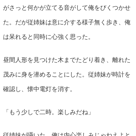
がさっと何かが立てる音がして俺をびくつかせ
た。だが従姉妹は意に介する様子無く歩き、俺
は呆れると同時に心強く思った。
昼間人形を見つけた木までたどり着き、離れた
茂みに身を潜めることにした。従姉妹が時計を
確認し、懐中電灯を消す。
「もう少しで二時。楽しみだね」
従姉妹が囁いた。俺は内心楽しみじゃねえよと