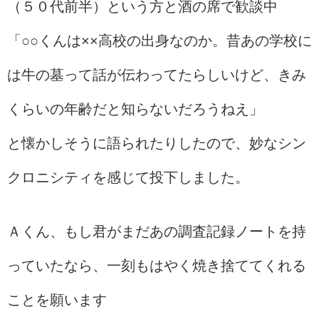
（５０代前半）という方と酒の席で歓談中
「○○くんは××高校の出身なのか。昔あの学校に
は牛の墓って話が伝わってたらしいけど、きみ
くらいの年齢だと知らないだろうねえ」
と懐かしそうに語られたりしたので、妙なシン
クロニシティを感じて投下しました。
Ａくん、もし君がまだあの調査記録ノートを持
っていたなら、一刻もはやく焼き捨ててくれる
ことを願います