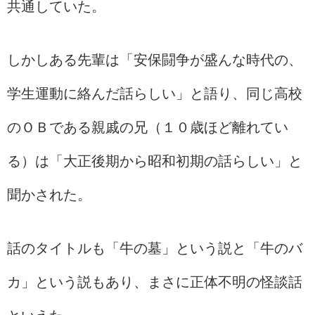
共通していた。
しかしある先輩は「安保闘争が盛んな時代の、
学生運動に絡んだ話らしい」と語り、同じ高校
のＯＢである親戚の兄（１０歳ほど離れてい
る）は「大正後期から昭和初期の話らしい」と
聞かされた。
話のタイトルも「牛の墓」という説と「牛のバ
カ」という説もあり、まさに正体不明の怪談話