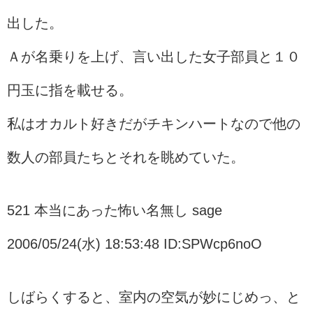
出した。
Ａが名乗りを上げ、言い出した女子部員と１０
円玉に指を載せる。
私はオカルト好きだがチキンハートなので他の
数人の部員たちとそれを眺めていた。
521 本当にあった怖い名無し sage
2006/05/24(水) 18:53:48 ID:SPWcp6noO
しばらくすると、室内の空気が妙にじめっ、と