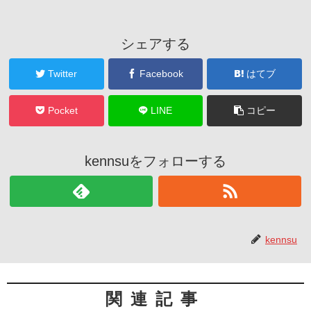
シェアする
Twitter
Facebook
はてブ
Pocket
LINE
コピー
kennsuをフォローする
kennsu
関連記事