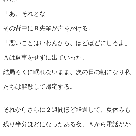
「あ、それとな」
その背中にＢ先輩が声をかける。
「悪いことはいわんから、ほどほどにしろよ」
Ａは返事をせずに出ていった。
結局ろくに眠れないまま、次の日の朝になり私
たちは解散して帰宅する。
それからさらに２週間ほど経過して、夏休みも
残り半分ほどになったある夜、Ａから電話がか