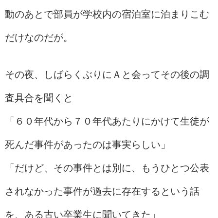
動のあとで部員が学校内の宿泊室に泊まりこむ
だけなのだが。
その夜、しばらくぶりにＡと会ってその後の調
査具合を聞くと
「６０年代から７０年代あたりにかけて生徒が
死んだ事件があったのは事実らしい」
「だけど、その事件とは別に、もうひとつ公表
されなかった事件が過去に存在するという話
を、ある古い卒業生に聞いてきた」