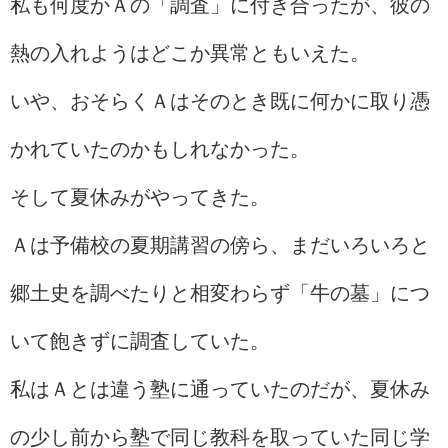
私も何度かＡの「調査」に付き合ったが、彼の
熱の入れようはどこか異常ともいえた。
いや、おそらくＡはそのとき既に何かに取り憑
かれていたのかもしれなかった。
そして夏休みがやってきた。
Ａは予備校の夏期講習の傍ら、まだいろいろと
郷土史を調べたりと相変わらず「牛の墓」につ
いて飽きずに調査していた。
私はＡとは違う塾に通っていたのだが、夏休み
の少し前から塾で同じ教科を取っていた同じ学