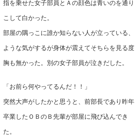
指を乗せた女子部員とＡの顔色は青いのを通り
こして白かった。
部屋の隅っこに誰か知らない人が立っている、
ような気がするが身体が震えてそちらを見る度
胸も無かった。別の女子部員が泣きだした。
「お前ら何やってるんだ！！」
突然大声がしたかと思うと、前部長であり昨年
卒業したＯＢのＢ先輩が部屋に飛び込んでき
た。