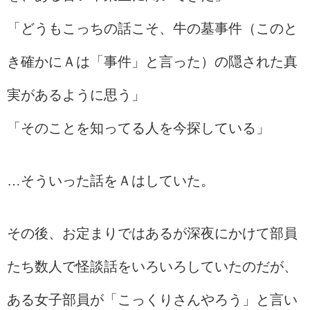
「どうもこっちの話こそ、牛の墓事件（このと
き確かにＡは「事件」と言った）の隠された真
実があるように思う」
「そのことを知ってる人を今探している」
…そういった話をＡはしていた。
その後、お定まりではあるが深夜にかけて部員
たち数人で怪談話をいろいろしていたのだが、
ある女子部員が「こっくりさんやろう」と言い