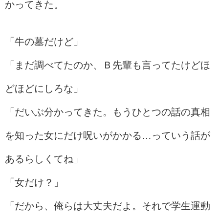
かってきた。
「牛の墓だけど」
「まだ調べてたのか、Ｂ先輩も言ってたけどほ
どほどにしろな」
「だいぶ分かってきた。もうひとつの話の真相
を知った女にだけ呪いがかかる…っていう話が
あるらしくてね」
「女だけ？」
「だから、俺らは大丈夫だよ。それで学生運動