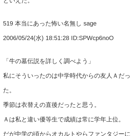
といえた。
519 本当にあった怖い名無し sage
2006/05/24(水) 18:51:28 ID:SPWcp6noO
「牛の墓伝説を詳しく調べよう」
私にそういったのは中学時代からの友人Ａだっ
た。
季節は衣替えの直後だったと思う。
Ａは私と違い優等生で成績は常に学年上位。
だが中学の頃からオカルトやらファンタジーに