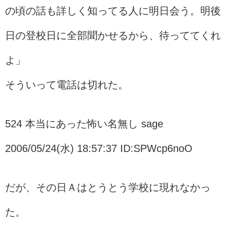
の頃の話も詳しく知ってる人に明日会う。明後
日の登校日に全部聞かせるから、待っててくれ
よ」
そういって電話は切れた。
524 本当にあった怖い名無し sage
2006/05/24(水) 18:57:37 ID:SPWcp6noO
だが、その日Ａはとうとう学校に現れなかっ
た。