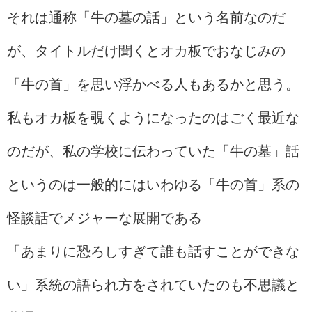
それは通称「牛の墓の話」という名前なのだ
が、タイトルだけ聞くとオカ板でおなじみの
「牛の首」を思い浮かべる人もあるかと思う。
私もオカ板を覗くようになったのはごく最近な
のだが、私の学校に伝わっていた「牛の墓」話
というのは一般的にはいわゆる「牛の首」系の
怪談話でメジャーな展開である
「あまりに恐ろしすぎて誰も話すことができな
い」系統の語られ方をされていたのも不思議と