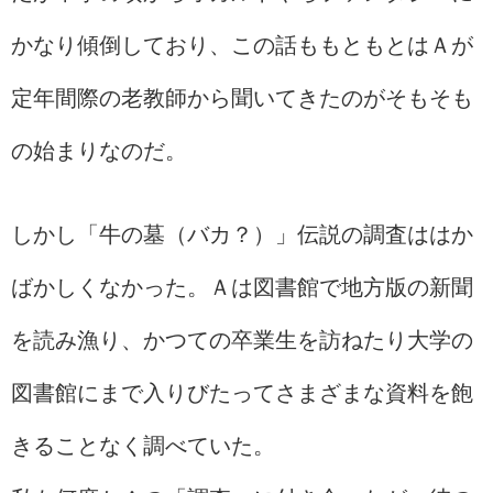
かなり傾倒しており、この話ももともとはＡが
定年間際の老教師から聞いてきたのがそもそも
の始まりなのだ。
しかし「牛の墓（バカ？）」伝説の調査ははか
ばかしくなかった。Ａは図書館で地方版の新聞
を読み漁り、かつての卒業生を訪ねたり大学の
図書館にまで入りびたってさまざまな資料を飽
きることなく調べていた。