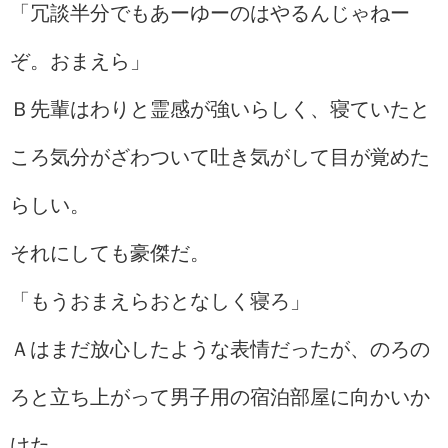
「冗談半分でもあーゆーのはやるんじゃねー
ぞ。おまえら」
Ｂ先輩はわりと霊感が強いらしく、寝ていたと
ころ気分がざわついて吐き気がして目が覚めた
らしい。
それにしても豪傑だ。
「もうおまえらおとなしく寝ろ」
Ａはまだ放心したような表情だったが、のろの
ろと立ち上がって男子用の宿泊部屋に向かいか
けた。