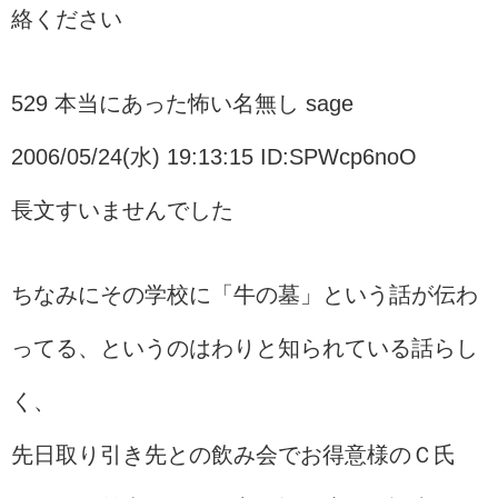
絡ください
529 本当にあった怖い名無し sage
2006/05/24(水) 19:13:15 ID:SPWcp6noO
長文すいませんでした
ちなみにその学校に「牛の墓」という話が伝わ
ってる、というのはわりと知られている話らし
く、
先日取り引き先との飲み会でお得意様のＣ氏