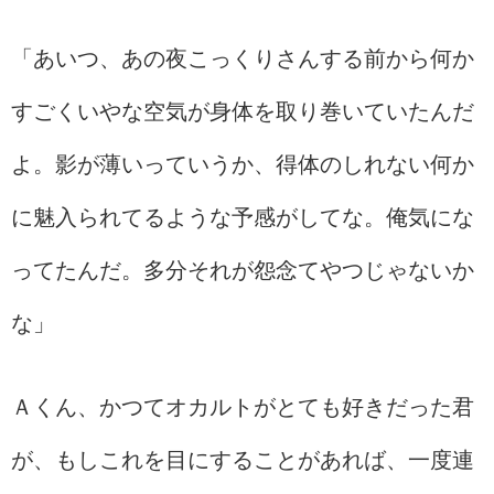
「あいつ、あの夜こっくりさんする前から何か
すごくいやな空気が身体を取り巻いていたんだ
よ。影が薄いっていうか、得体のしれない何か
に魅入られてるような予感がしてな。俺気にな
ってたんだ。多分それが怨念てやつじゃないか
な」
Ａくん、かつてオカルトがとても好きだった君
が、もしこれを目にすることがあれば、一度連