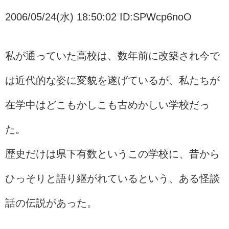
2006/05/24(水) 18:50:02 ID:SPWcp6noO
私が通っていた高校は、数年前に改築され今で
は近代的な姿に変貌を遂げているが、私たちが
在学中はどこもかしこも古めかしい学校だっ
た。
歴史だけは県下有数というこの学校に、昔から
ひっそりと語り継がれているという、ある怪談
話の伝説があった。