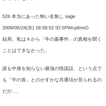
526 本当にあった怖い名無し sage
2006/05/24(水) 18:58:52 ID:SPWcp6noO
結局、私はＡから「牛の墓事件」の真相を聞く
ことはできなかった。
誰も中身を知らない最強の怪談話、という点で
も「牛の首」とのかすかな共通項が見られるの
だが…。