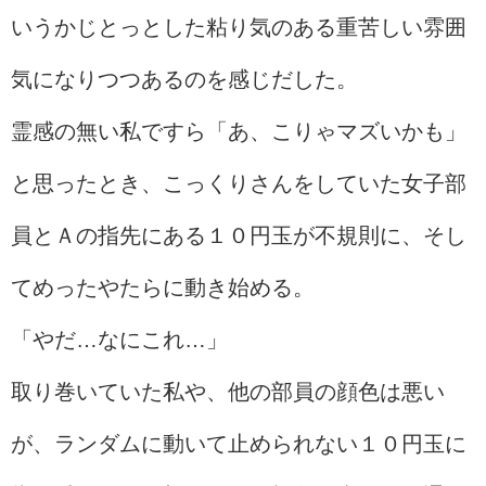
いうかじとっとした粘り気のある重苦しい雰囲
気になりつつあるのを感じだした。
霊感の無い私ですら「あ、こりゃマズいかも」
と思ったとき、こっくりさんをしていた女子部
員とＡの指先にある１０円玉が不規則に、そし
てめったやたらに動き始める。
「やだ…なにこれ…」
取り巻いていた私や、他の部員の顔色は悪い
が、ランダムに動いて止められない１０円玉に