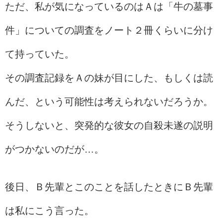
ただ、私が気になっているのはＡは「牛の墓事
件」についての調査をノート２冊くらいに分け
て持っていた。
その調査記録をＡの妹が目にした、もしくは読
んだ、という可能性は考えられないだろうか。
そうしないと、突発的な彼女の自殺未遂の説明
がつかないのだが…。
後日、Ｂ先輩とこのことを話したときにＢ先輩
は私にこう言った。