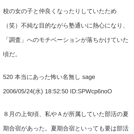
校の女の子と仲良くなったりしていたため
（笑）不純な目的ながら塾通いに熱心になり、
「調査」へのモチベーションが落ちかけていた
頃だ。
520 本当にあった怖い名無し sage
2006/05/24(水) 18:52:50 ID:SPWcp6noO
８月の上旬頃、私やＡが所属していた部活の夏
期合宿があった。夏期合宿といっても要は部活