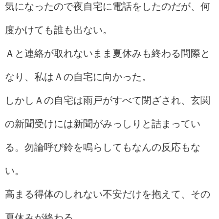
気になったので夜自宅に電話をしたのだが、何
度かけても誰も出ない。
Ａと連絡が取れないまま夏休みも終わる間際と
なり、私はＡの自宅に向かった。
しかしＡの自宅は雨戸がすべて閉ざされ、玄関
の新聞受けには新聞がみっしりと詰まってい
る。勿論呼び鈴を鳴らしてもなんの反応もな
い。
高まる得体のしれない不安だけを抱えて、その
夏休みが終わる。