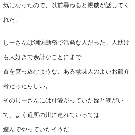
気になったので、以前尋ねると親戚が話してく
れた。
じーさんは消防勤務で活発な人だった。人助け
も大好きで余計なことにまで
首を突っ込むような、ある意味人のよいお節介
者だったらしい。
そのじーさんには可愛がっていた姪と甥がい
て、よく近所の川に連れていっては
遊んでやっていたそうだ。