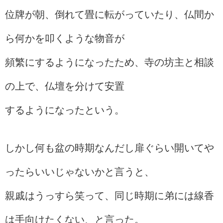
位牌が朝、倒れて畳に転がっていたり、仏間か
ら何かを叩くような物音が
頻繁にするようになったため、寺の坊主と相談
の上で、仏壇を分けて安置
するようになったという。
しかし何も盆の時期なんだし扉ぐらい開いてや
ったらいいじゃないかと言うと、
親戚はうっすら笑って、同じ時期に弟には線香
は手向けたくない、と言った。