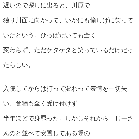
遅いので探しに出ると、川原で
独り川面に向かって、いかにも愉しげに笑って
いたという。ひっぱたいても全く
変わらず、ただケタケタと笑っているだけだっ
たらしい。
入院してからは打って変わって表情を一切失
い、食物も全く受け付けず
半年ほどで身罷った。しかしそれから、じーさ
んのと並べて安置してある甥の