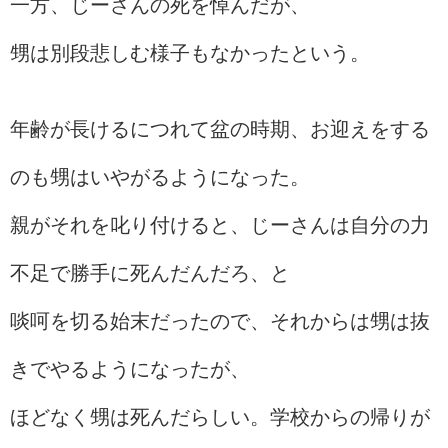
一方、じーさんの死を悼んだが、
甥は別段悲しむ様子もなかったという。
年齢が長けるにつれて盆の時期、お迎えをする
のも甥はいやがるようになった。
親がそれを叱り付けると、じーさんは自分の力
不足で勝手に死んだんだろ、と
啖呵を切る始末だったので、それからは甥は抜
きでやるようになったが、
ほどなく甥は死んだらしい。学校からの帰りが