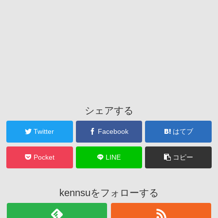
シェアする
Twitter
Facebook
はてブ
Pocket
LINE
コピー
kennsuをフォローする