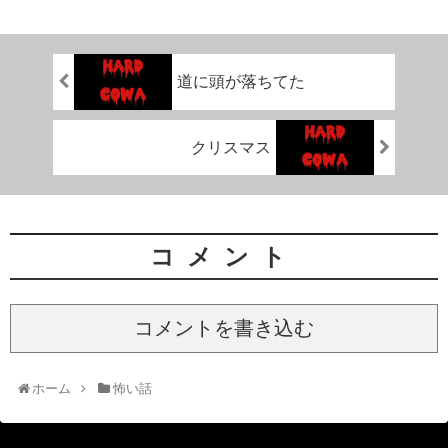
道に頭が落ちてた
クリスマス
コメント
コメントを書き込む
ホーム
怖い話