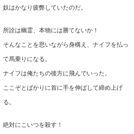
奴はかなり疲弊していたのだ。
所詮は幽霊、本物には勝てないか！
そんなことを思いながら身構え、ナイフを払っ
て馬乗りになる。
ナイフは俺たちの後方に飛んでいった。
ここぞとばかりに首に手を伸ばして締め上げ
る。
絶対にこいつを殺す！