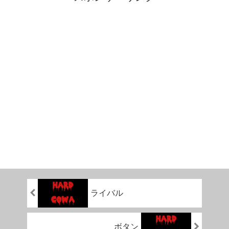
ライバル
ボタン