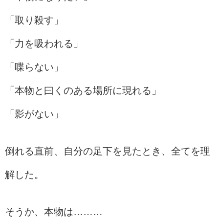
「取り殺す」
「力を吸われる」
「喋らない」
「本物と曰くのある場所に現れる」
「影がない」
倒れる直前、自分の足下を見たとき、全てを理
解した。
そうか、本物は………