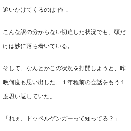
追いかけてくるのは“俺”。
こんな訳の分からない切迫した状況でも、頭だ
けは妙に落ち着いている。
そして、なんとかこの状況を打開しようと、昨
晩何度も思い出した、１年程前の会話をもう１
度思い返していた。
「ねぇ、ドッペルゲンガーって知ってる？」