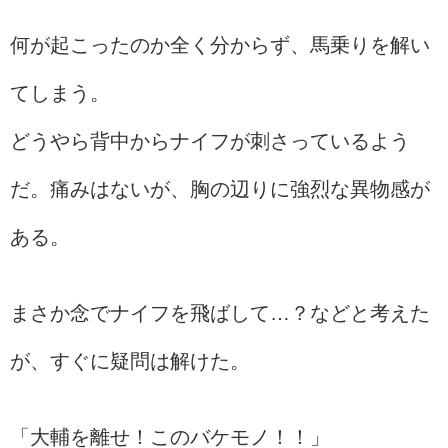
何が起こったのか全く分からず、馬乗りを解い
てしまう。
どうやら背中からナイフが刺さっているよう
だ。痛みはないが、胸の辺りに強烈な異物感が
ある。
まさか念でナイフを飛ばして…？などと考えた
が、すぐに疑問は解けた。
「大輔を離せ！このバケモノ！！」