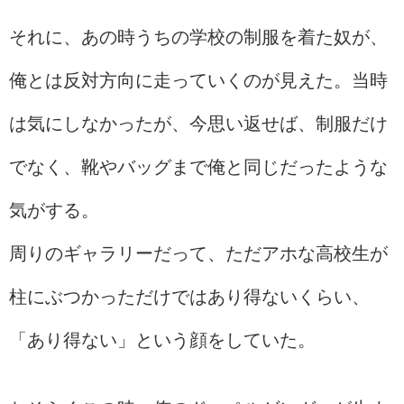
それに、あの時うちの学校の制服を着た奴が、
俺とは反対方向に走っていくのが見えた。当時
は気にしなかったが、今思い返せば、制服だけ
でなく、靴やバッグまで俺と同じだったような
気がする。
周りのギャラリーだって、ただアホな高校生が
柱にぶつかっただけではあり得ないくらい、
「あり得ない」という顔をしていた。