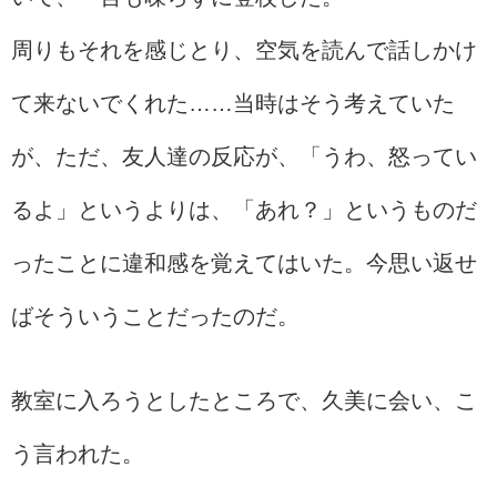
周りもそれを感じとり、空気を読んで話しかけ
て来ないでくれた……当時はそう考えていた
が、ただ、友人達の反応が、「うわ、怒ってい
るよ」というよりは、「あれ？」というものだ
ったことに違和感を覚えてはいた。今思い返せ
ばそういうことだったのだ。
教室に入ろうとしたところで、久美に会い、こ
う言われた。