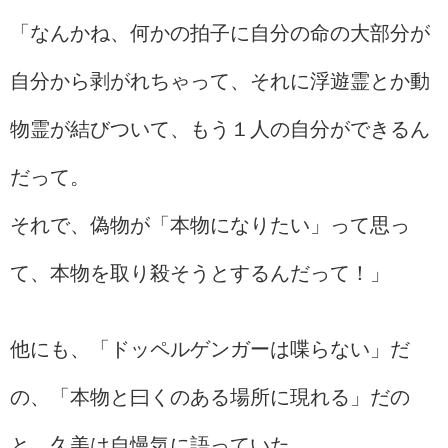
「なんかね、何かの拍子に自分の命の大部分が
自分から剥がれちゃって、それに浮遊霊とか動
物霊が結びついて、もう１人の自分ができるん
だって。
それで、偽物が「本物になりたい」って思っ
て、本物を取り殺そうとするんだって！」
他にも、「ドッペルゲンガーは喋らない」だ
の、「本物と曰くのある場所に現れる」だの
と、久美は自慢気に語っていた。