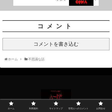
コメント
コメントを書き込む
ホーム
不思議な話
ホーム
利用規約
サイトマップ
管理人へのコメント
お問合せ
ホーム
利用規約