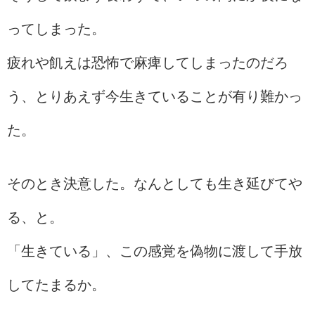
ってしまった。
疲れや飢えは恐怖で麻痺してしまったのだろ
う、とりあえず今生きていることが有り難かっ
た。
そのとき決意した。なんとしても生き延びてや
る、と。
「生きている」、この感覚を偽物に渡して手放
してたまるか。