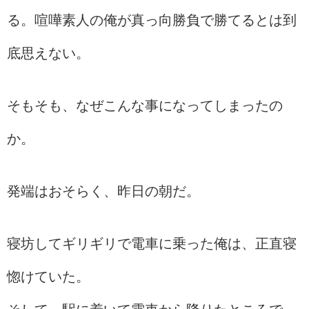
る。喧嘩素人の俺が真っ向勝負で勝てるとは到
底思えない。
そもそも、なぜこんな事になってしまったの
か。
発端はおそらく、昨日の朝だ。
寝坊してギリギリで電車に乗った俺は、正直寝
惚けていた。