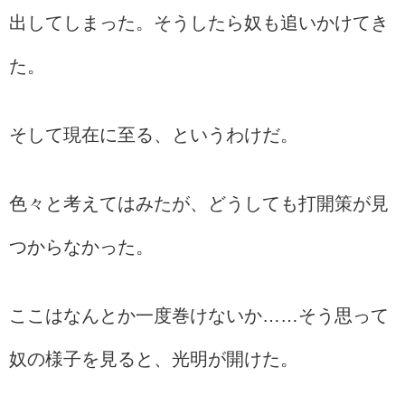
出してしまった。そうしたら奴も追いかけてき
た。
そして現在に至る、というわけだ。
色々と考えてはみたが、どうしても打開策が見
つからなかった。
ここはなんとか一度巻けないか……そう思って
奴の様子を見ると、光明が開けた。