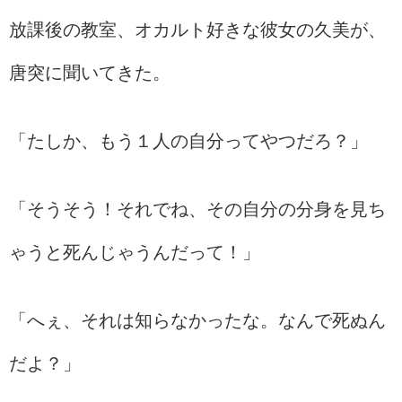
放課後の教室、オカルト好きな彼女の久美が、
唐突に聞いてきた。
「たしか、もう１人の自分ってやつだろ？」
「そうそう！それでね、その自分の分身を見ち
ゃうと死んじゃうんだって！」
「へぇ、それは知らなかったな。なんで死ぬん
だよ？」