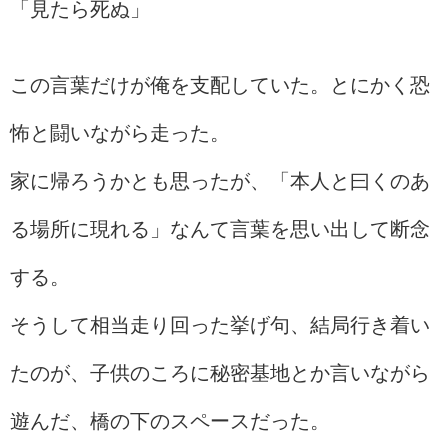
「見たら死ぬ」
この言葉だけが俺を支配していた。とにかく恐
怖と闘いながら走った。
家に帰ろうかとも思ったが、「本人と曰くのあ
る場所に現れる」なんて言葉を思い出して断念
する。
そうして相当走り回った挙げ句、結局行き着い
たのが、子供のころに秘密基地とか言いながら
遊んだ、橋の下のスペースだった。