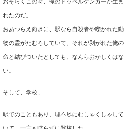
おそらくこの時、俺のドッペルゲンガーが生ま
れたのだ。
おあつらえ向きに、駅なら自殺者や轢かれた動
物の霊がたむろしていて、それが剥がれた俺の
命と結びついたとしても、なんらおかしくはな
い。
そして、学校。
駅でのこともあり、理不尽にむしゃくしゃして
いて、一言も喋らずに登校した。