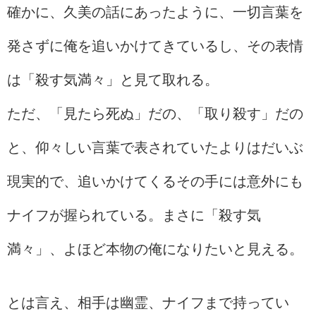
確かに、久美の話にあったように、一切言葉を
発さずに俺を追いかけてきているし、その表情
は「殺す気満々」と見て取れる。
ただ、「見たら死ぬ」だの、「取り殺す」だの
と、仰々しい言葉で表されていたよりはだいぶ
現実的で、追いかけてくるその手には意外にも
ナイフが握られている。まさに「殺す気
満々」、よほど本物の俺になりたいと見える。
とは言え、相手は幽霊、ナイフまで持ってい