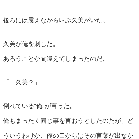
後ろには震えながら叫ぶ久美がいた。
久美が俺を刺した。
あろうことか間違えてしまったのだ。
「…久美？」
倒れている“俺”が言った。
俺もまったく同じ事を言おうとしたのだが、ど
ういうわけか、俺の口からはその言葉が出なか