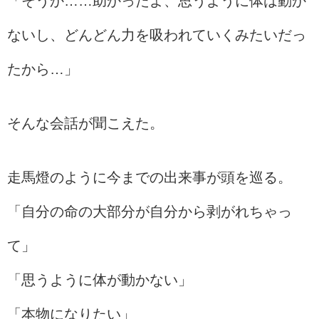
「そうか……助かったよ、思うように体は動か
ないし、どんどん力を吸われていくみたいだっ
たから…」
そんな会話が聞こえた。
走馬燈のように今までの出来事が頭を巡る。
「自分の命の大部分が自分から剥がれちゃっ
て」
「思うように体が動かない」
「本物になりたい」