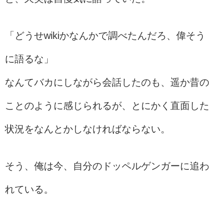
「どうせwikiかなんかで調べたんだろ、偉そう
に語るな」
なんてバカにしながら会話したのも、遥か昔の
ことのように感じられるが、とにかく直面した
状況をなんとかしなければならない。
そう、俺は今、自分のドッペルゲンガーに追わ
れている。