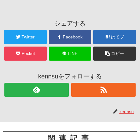
シェアする
Twitter
Facebook
はてブ
Pocket
LINE
コピー
kennsuをフォローする
kennsu
関連記事