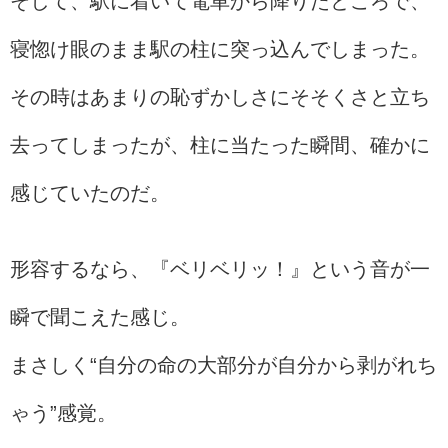
そして、駅に着いて電車から降りたところで、
寝惚け眼のまま駅の柱に突っ込んでしまった。
その時はあまりの恥ずかしさにそそくさと立ち
去ってしまったが、柱に当たった瞬間、確かに
感じていたのだ。
形容するなら、『ベリベリッ！』という音が一
瞬で聞こえた感じ。
まさしく“自分の命の大部分が自分から剥がれち
ゃう”感覚。