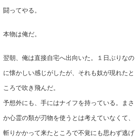
闘ってやる。
本物は俺だ。
翌朝、俺は直接自宅へ出向いた。１日ぶりなの
に懐かしい感じがしたが、それも奴が現れたと
ころで吹き飛んだ。
予想外にも、手にはナイフを持っている。まさ
か心霊の類が刃物を使うとは考えていなくて、
斬りかかって来たところで不覚にも思わず逃げ