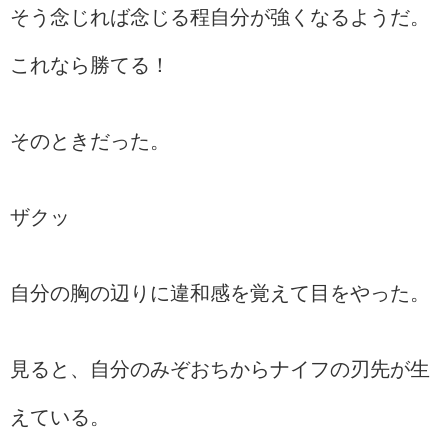
そう念じれば念じる程自分が強くなるようだ。
これなら勝てる！
そのときだった。
ザクッ
自分の胸の辺りに違和感を覚えて目をやった。
見ると、自分のみぞおちからナイフの刃先が生
えている。