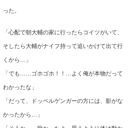
った。
「心配で朝大輔の家に行ったらコイツがいて、
そしたら大輔がナイフ持って追いかけて出て行
くから…」
「でも……ゴホゴホ！！…よく俺が本物だって
わかったな」
「だって、ドッペルゲンガーの方には、影がな
かったから…」