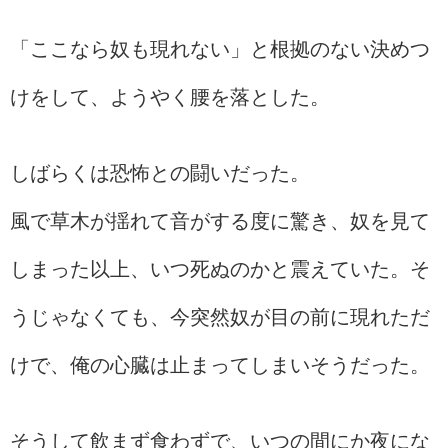
「ここなら奴も現れない」と根拠のない決めつ
けをして、ようやく腰を落とした。
しばらくは恐怖との闘いだった。
風で草木が揺れて音がする度に驚き、奴を見て
しまった以上、いつ死ぬのかと震えていた。そ
うじゃなくても、今突然奴が目の前に現れただ
けで、俺の心臓は止まってしまいそうだった。
そうして飲まず食わずで、いつの間にか夜にな