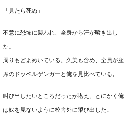
「見たら死ぬ」
不意に恐怖に襲われ、全身から汗が噴き出し
た。
周りもどよめいている。久美も含め、全員が座
席のドッペルゲンガーと俺を見比べている。
叫び出したいところだったが堪え、とにかく俺
は奴を見ないように校舎外に飛び出した。