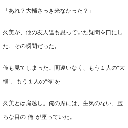
「あれ？大輔さっき来なかった？」
久美が、他の友人達も思っていた疑問を口にし
た、その瞬間だった。
俺も見てしまった。間違いなく、もう１人の“大
輔”、もう１人の“俺”を。
久美とは肩越し。俺の席には、生気のない、虚
ろな目の“俺”が座っていた。