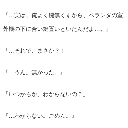
『…実は、俺よく鍵無くすから、ベランダの室
外機の下に合い鍵置いといたんだよ…。』
「…それで、まさか？！」
『…うん。無かった。』
「いつからか、わからないの？」
『…わからない。ごめん。』