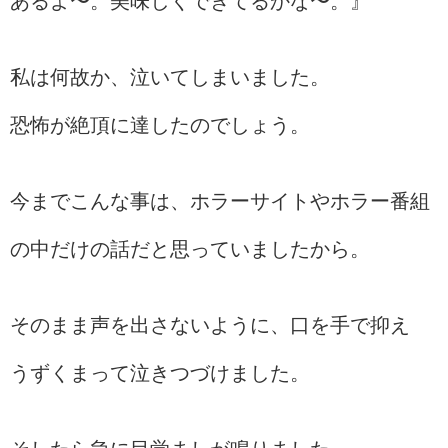
あるよ〜。美味しくできてるかな〜。』
私は何故か、泣いてしまいました。
恐怖が絶頂に達したのでしょう。
今までこんな事は、ホラーサイトやホラー番組
の中だけの話だと思っていましたから。
そのまま声を出さないように、口を手で抑え
うずくまって泣きつづけました。