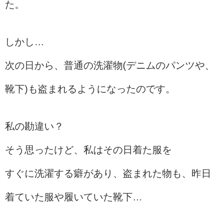
た。
しかし…
次の日から、普通の洗濯物(デニムのパンツや、
靴下)も盗まれるようになったのです。
私の勘違い？
そう思ったけど、私はその日着た服を
すぐに洗濯する癖があり、盗まれた物も、昨日
着ていた服や履いていた靴下…