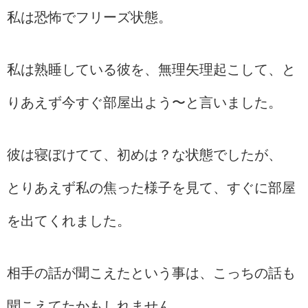
私は恐怖でフリーズ状態。
私は熟睡している彼を、無理矢理起こして、と
りあえず今すぐ部屋出よう〜と言いました。
彼は寝ぼけてて、初めは？な状態でしたが、
とりあえず私の焦った様子を見て、すぐに部屋
を出てくれました。
相手の話が聞こえたという事は、こっちの話も
聞こえてたかもしれません。