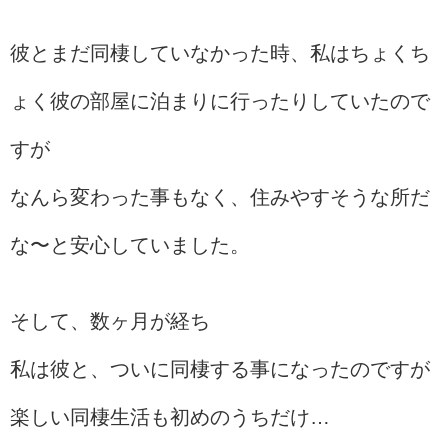
彼とまだ同棲していなかった時、私はちょくち
ょく彼の部屋に泊まりに行ったりしていたので
すが
なんら変わった事もなく、住みやすそうな所だ
な〜と安心していました。
そして、数ヶ月が経ち
私は彼と、ついに同棲する事になったのですが
楽しい同棲生活も初めのうちだけ…