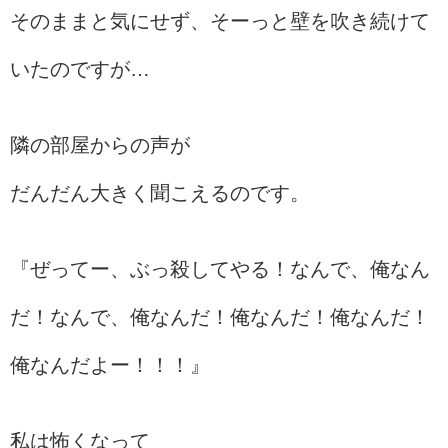
そのままと気にせず、そーっと壁を吹き続けて
いたのですが…
隣の部屋からの声が
だんだん大きく聞こえるのです。
『ぜってー、ぶっ殺してやる！なんで、俺なん
だ！なんで、俺なんだ！俺なんだ！俺なんだ！
俺なんだよー！！！』
私は怖くなって