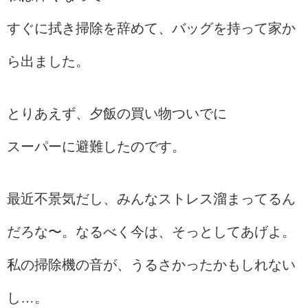
すぐに拭き掃除を辞めて、バッグを持って家か
ら出ました。
とりあえず、夕飯の買い物ついでに
スーパーに避難したのです。
最近不景気だし、みんなストレス溜まってるん
だろな〜。なるべく今は、そっとしてあげよ。
私の掃除機の音が、うるさかったかもしれない
し…。