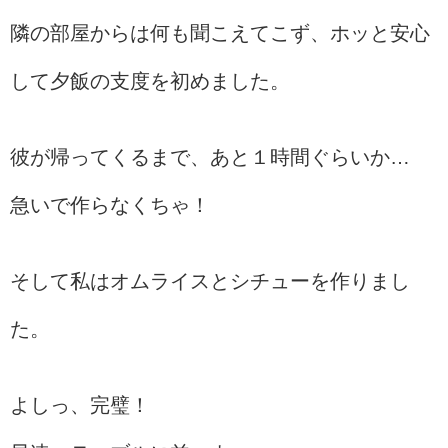
隣の部屋からは何も聞こえてこず、ホッと安心
して夕飯の支度を初めました。
彼が帰ってくるまで、あと１時間ぐらいか…
急いで作らなくちゃ！
そして私はオムライスとシチューを作りまし
た。
よしっ、完璧！