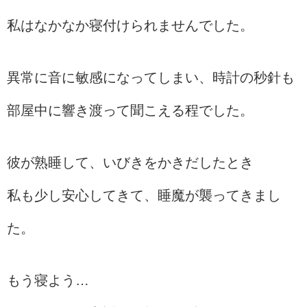
私はなかなか寝付けられませんでした。
異常に音に敏感になってしまい、時計の秒針も
部屋中に響き渡って聞こえる程でした。
彼が熟睡して、いびきをかきだしたとき
私も少し安心してきて、睡魔が襲ってきまし
た。
もう寝よう…