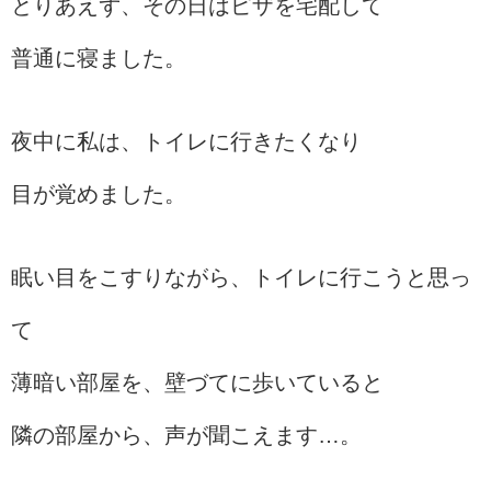
とりあえず、その日はピザを宅配して
普通に寝ました。
夜中に私は、トイレに行きたくなり
目が覚めました。
眠い目をこすりながら、トイレに行こうと思っ
て
薄暗い部屋を、壁づてに歩いていると
隣の部屋から、声が聞こえます…。