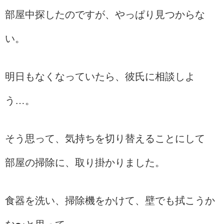
部屋中探したのですが、やっぱり見つからな
い。
明日もなくなっていたら、彼氏に相談しよ
う…。
そう思って、気持ちを切り替えることにして
部屋の掃除に、取り掛かりました。
食器を洗い、掃除機をかけて、壁でも拭こうか