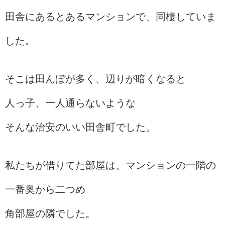
田舎にあるとあるマンションで、同棲していま
した。
そこは田んぼが多く、辺りが暗くなると
人っ子、一人通らないような
そんな治安のいい田舎町でした。
私たちが借りてた部屋は、マンションの一階の
一番奥から二つめ
角部屋の隣でした。