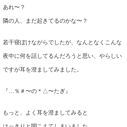
あれ〜？
隣の人、まだ起きてるのかな〜？
若干寝ぼけながらでしたが、なんとなくこんな
夜中に何を話してるんだろうと思い、やらしい
ですが耳を澄ましてみました。
『…％＃〜の＊△〜たぎ』
もっと、よく耳を澄ましてみると
はっきりと聞こえてしまいました。