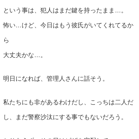
という事は、犯人はまだ鍵を持ったまま…。
怖い…けど、今日はもう彼氏がいてくれてるか
ら
大丈夫かな…。
明日になれば、管理人さんに話そう。
私たちにも非があるわけだし、こっちは二人だ
し、まだ警察沙汰にする事でもないだろう。