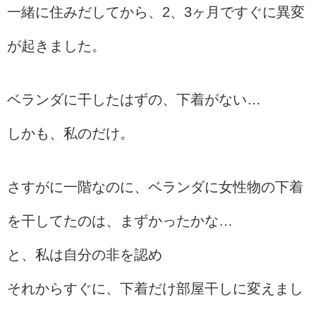
一緒に住みだしてから、2、3ヶ月ですぐに異変
が起きました。
ベランダに干したはずの、下着がない…
しかも、私のだけ。
さすがに一階なのに、ベランダに女性物の下着
を干してたのは、まずかったかな…
と、私は自分の非を認め
それからすぐに、下着だけ部屋干しに変えまし