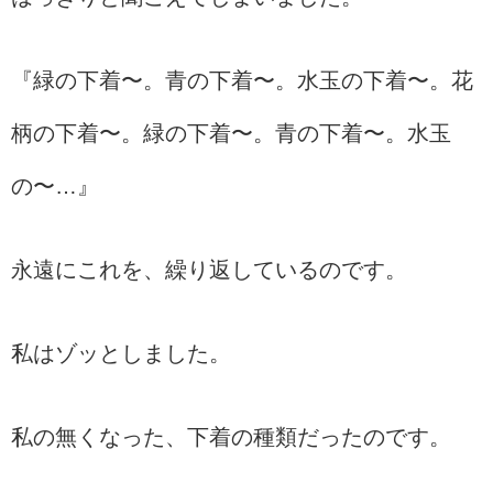
『緑の下着〜。青の下着〜。水玉の下着〜。花
柄の下着〜。緑の下着〜。青の下着〜。水玉
の〜…』
永遠にこれを、繰り返しているのです。
私はゾッとしました。
私の無くなった、下着の種類だったのです。