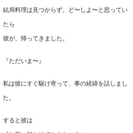
結局料理は見つからず、ど〜しよ〜と思ってい
たら
彼が、帰ってきました。
『ただいま〜』
私は彼にすぐ駆け寄って、事の経緯を話しまし
た。
すると彼は