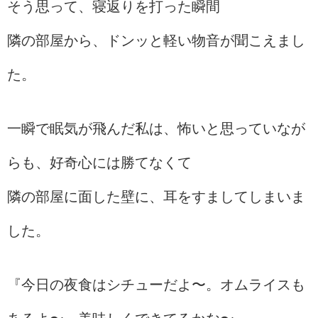
そう思って、寝返りを打った瞬間
隣の部屋から、ドンッと軽い物音が聞こえまし
た。
一瞬で眠気が飛んだ私は、怖いと思っていなが
らも、好奇心には勝てなくて
隣の部屋に面した壁に、耳をすましてしまいま
した。
『今日の夜食はシチューだよ〜。オムライスも