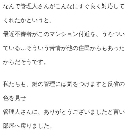
なんで管理人さんがこんなにすぐ良く対応して
くれたかというと、
最近不審者がこのマンション付近を、うろつい
ている…そういう苦情が他の住民からもあった
からだそうです。
私たちも、鍵の管理には気をつけますと反省の
色を見せ
管理人さんに、ありがとうございましたと言い
部屋へ戻りました。