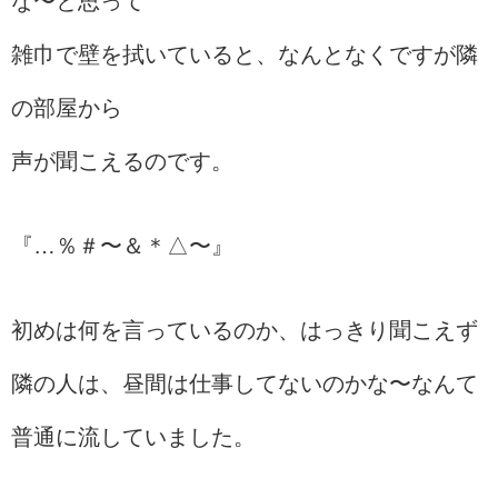
な〜と思って
雑巾で壁を拭いていると、なんとなくですが隣
の部屋から
声が聞こえるのです。
『…％＃〜＆＊△〜』
初めは何を言っているのか、はっきり聞こえず
隣の人は、昼間は仕事してないのかな〜なんて
普通に流していました。