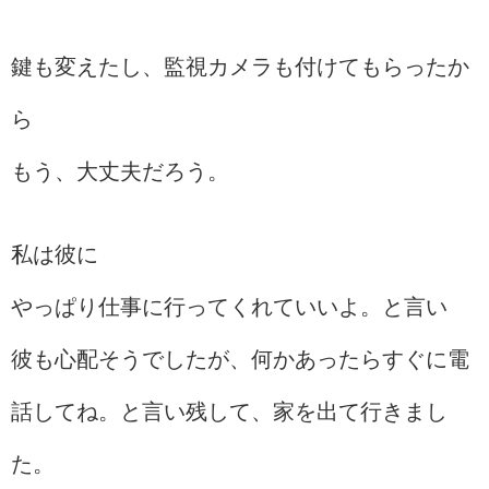
鍵も変えたし、監視カメラも付けてもらったか
ら
もう、大丈夫だろう。
私は彼に
やっぱり仕事に行ってくれていいよ。と言い
彼も心配そうでしたが、何かあったらすぐに電
話してね。と言い残して、家を出て行きまし
た。