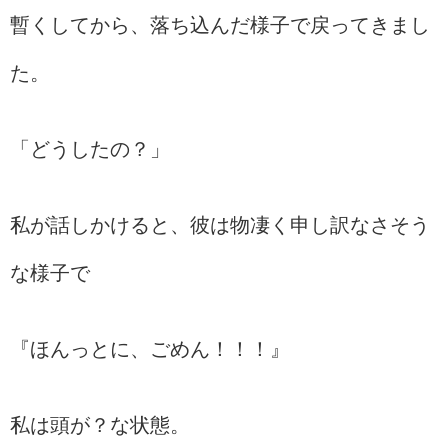
暫くしてから、落ち込んだ様子で戻ってきまし
た。
「どうしたの？」
私が話しかけると、彼は物凄く申し訳なさそう
な様子で
『ほんっとに、ごめん！！！』
私は頭が？な状態。