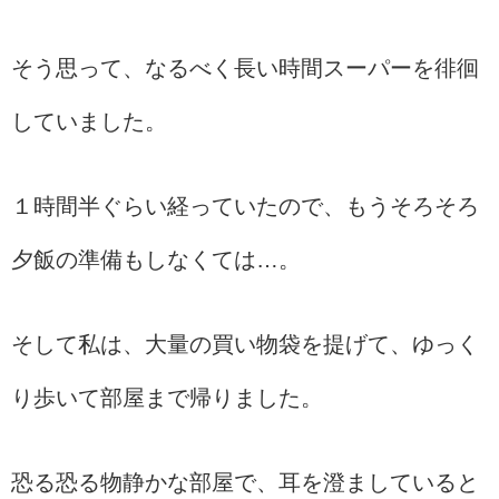
そう思って、なるべく長い時間スーパーを徘徊
していました。
１時間半ぐらい経っていたので、もうそろそろ
夕飯の準備もしなくては…。
そして私は、大量の買い物袋を提げて、ゆっく
り歩いて部屋まで帰りました。
恐る恐る物静かな部屋で、耳を澄ましていると