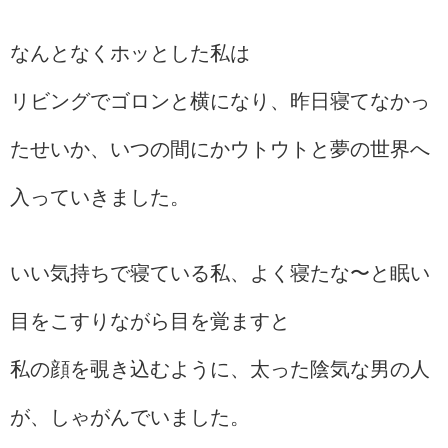
なんとなくホッとした私は
リビングでゴロンと横になり、昨日寝てなかっ
たせいか、いつの間にかウトウトと夢の世界へ
入っていきました。
いい気持ちで寝ている私、よく寝たな〜と眠い
目をこすりながら目を覚ますと
私の顔を覗き込むように、太った陰気な男の人
が、しゃがんでいました。