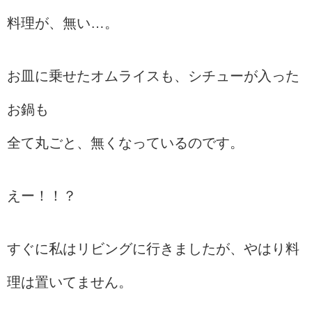
料理が、無い…。
お皿に乗せたオムライスも、シチューが入った
お鍋も
全て丸ごと、無くなっているのです。
えー！！？
すぐに私はリビングに行きましたが、やはり料
理は置いてません。