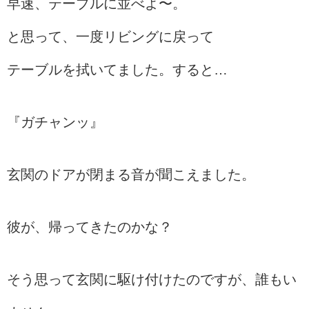
早速、テーブルに並べよ〜。
と思って、一度リビングに戻って
テーブルを拭いてました。すると…
『ガチャンッ』
玄関のドアが閉まる音が聞こえました。
彼が、帰ってきたのかな？
そう思って玄関に駆け付けたのですが、誰もい