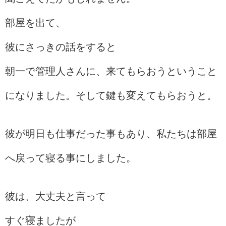
部屋を出て、
彼にさっきの話をすると
朝一で管理人さんに、来てもらおうということ
になりました。そして鍵も変えてもらおうと。
彼が明日も仕事だった事もあり、私たちは部屋
へ戻って寝る事にしました。
彼は、大丈夫と言って
すぐ寝ましたが