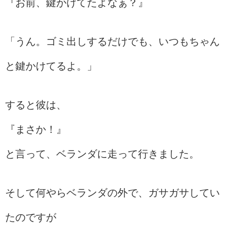
『お前、鍵かけてたよなぁ？』
「うん。ゴミ出しするだけでも、いつもちゃん
と鍵かけてるよ。」
すると彼は、
『まさか！』
と言って、ベランダに走って行きました。
そして何やらベランダの外で、ガサガサしてい
たのですが