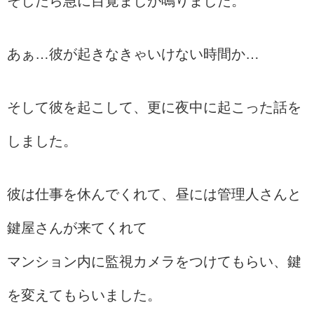
そしたら急に目覚ましが鳴りました。
あぁ…彼が起きなきゃいけない時間か…
そして彼を起こして、更に夜中に起こった話を
しました。
彼は仕事を休んでくれて、昼には管理人さんと
鍵屋さんが来てくれて
マンション内に監視カメラをつけてもらい、鍵
を変えてもらいました。