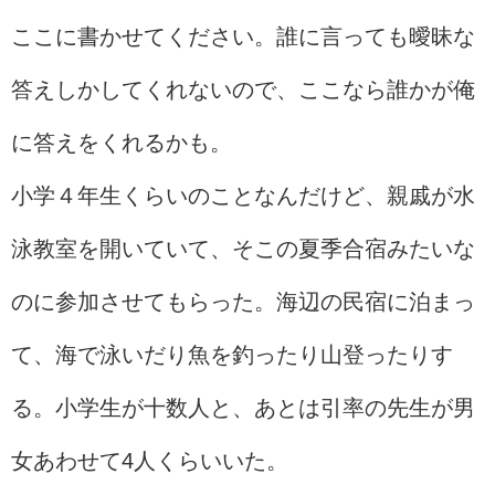
ここに書かせてください。誰に言っても曖昧な
答えしかしてくれないので、ここなら誰かが俺
に答えをくれるかも。
小学４年生くらいのことなんだけど、親戚が水
泳教室を開いていて、そこの夏季合宿みたいな
のに参加させてもらった。海辺の民宿に泊まっ
て、海で泳いだり魚を釣ったり山登ったりす
る。小学生が十数人と、あとは引率の先生が男
女あわせて4人くらいいた。