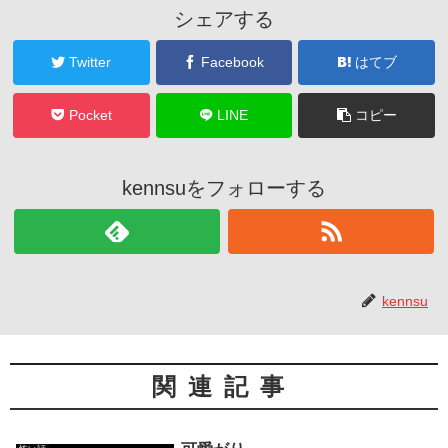
シェアする
Twitter
Facebook
はてブ
Pocket
LINE
コピー
kennsuをフォローする
kennsu
関連記事