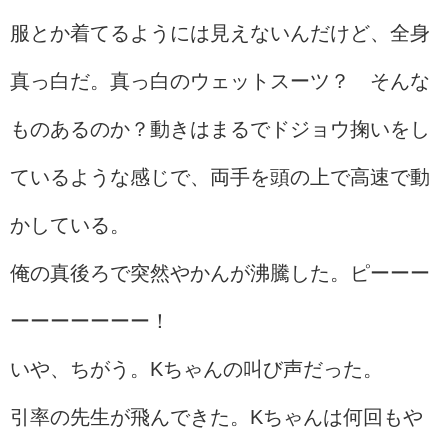
服とか着てるようには見えないんだけど、全身
真っ白だ。真っ白のウェットスーツ？ そんな
ものあるのか？動きはまるでドジョウ掬いをし
ているような感じで、両手を頭の上で高速で動
かしている。
俺の真後ろで突然やかんが沸騰した。ピーーー
ーーーーーーー！
いや、ちがう。Kちゃんの叫び声だった。
引率の先生が飛んできた。Kちゃんは何回もや