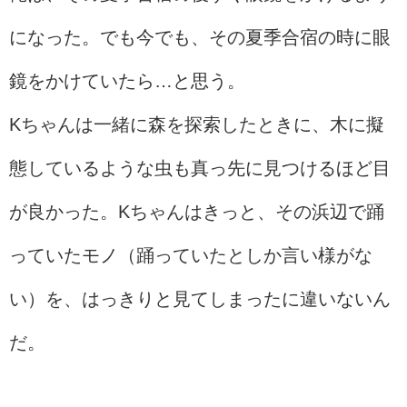
になった。でも今でも、その夏季合宿の時に眼
鏡をかけていたら…と思う。
Kちゃんは一緒に森を探索したときに、木に擬
態しているような虫も真っ先に見つけるほど目
が良かった。Kちゃんはきっと、その浜辺で踊
っていたモノ（踊っていたとしか言い様がな
い）を、はっきりと見てしまったに違いないん
だ。