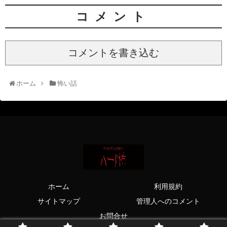
コメント
コメントを書き込む
ホーム
怖い話
ホーム
利用規約
サイトマップ
管理人へのコメント
お問合せ