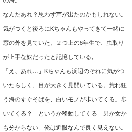
の海。
なんだあれ？思わず声が出たのかもしれない。
気がつくと後ろにKちゃんもやってきて一緒に
窓の外を見ていた。２つ上の6年生で、虫取り
が上手な奴だったと記憶している。
「え、あれ…」Kちゃんも浜辺のそれに気がつ
いたらしく、目が大きく見開いている。荒れ狂
う海のすぐそばを、白いモノが歩いてくる。歩
いてくる？ というか移動してくる。男か女か
も分からない。俺は近眼なんで良く見えない。