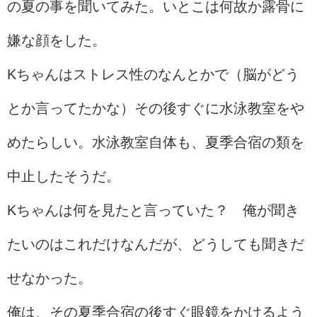
の夏の事を聞いてみた。いとこは何故か露骨に
嫌な顔をした。
Kちゃんはストレス性のなんとかで（脳がどう
とか言ってたかな）その後すぐに水泳教室をや
めたらしい。水泳教室自体も、夏季合宿の類を
中止したそうだ。
Kちゃんは何を見たと言っていた？ 俺が聞き
たいのはこれだけなんだが、どうしても聞きだ
せなかった。
俺は、その夏季合宿の後すぐ眼鏡をかけるよう