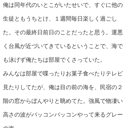
俺は同年代のいとこがいたせいで、すぐに他の
生徒ともうちとけ、１週間毎日楽しく過ごし
た。その最終日前日のことだったと思う。運悪
く台風が近づいてきているということで、海で
も泳げず俺たちは部屋でくさっていた。
みんなは部屋で喋ったりお菓子食べたりテレビ
見たりしてたが、俺は目の前の海を、民宿の２
階の窓からぼんやりと眺めてた。強風で物凄い
高さの波がバッコンバッコンやって来るグレー