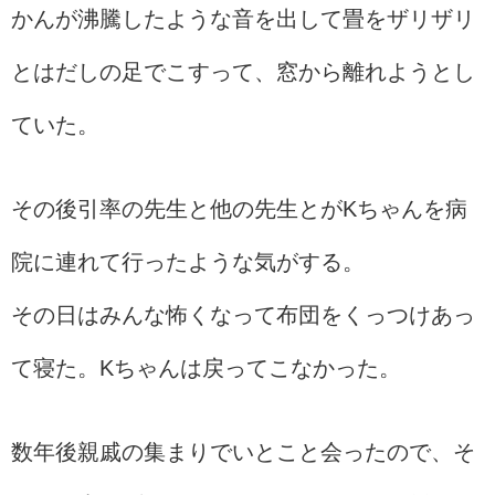
かんが沸騰したような音を出して畳をザリザリ
とはだしの足でこすって、窓から離れようとし
ていた。
その後引率の先生と他の先生とがKちゃんを病
院に連れて行ったような気がする。
その日はみんな怖くなって布団をくっつけあっ
て寝た。Kちゃんは戻ってこなかった。
数年後親戚の集まりでいとこと会ったので、そ