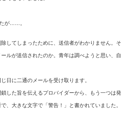
したが……。
削除してしまったために、送信者がわかりません。そ
メールが送信されたのか。青年は調べようと思い、自
同じ日に二通のメールを受け取ります。
閉鎖した旨を伝えるプロバイダーから、もう一つは発
所で、大きな文字で「警告！」と書かれていました。
。