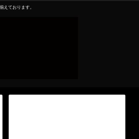
り揃えております。