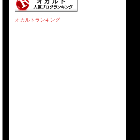
オカルトランキング