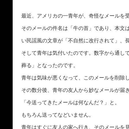
最近、アメリカの一青年が、奇怪なメールを
そのメールの件名は「牛の首」であり、本文は「
い民謡風の文章が「不自然に改行されて」、
そして青年は気付いたのです。数字から通して縦
葬る」となったのです。
青年は気味が悪くなって、このメールを削除
その数分後、青年の友人から妙なメールが届
「今送ってきたメールは何なんだ？」と。
もちろん送ってなどいません。
青年はすぐに友人の家へ行き、そのメールを