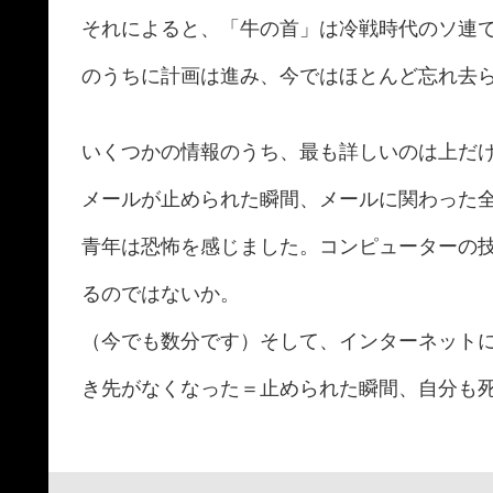
それによると、「牛の首」は冷戦時代のソ連
のうちに計画は進み、今ではほとんど忘れ去
いくつかの情報のうち、最も詳しいのは上だ
メールが止められた瞬間、メールに関わった
青年は恐怖を感じました。コンピューターの
るのではないか。
（今でも数分です）そして、インターネット
き先がなくなった＝止められた瞬間、自分も