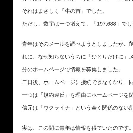
それはまさしく「牛の首」でした。
ただし、数字は一つ増えて、「197,688」で
青年はそのメールを調べようとしましたが、
れに、なぜ知らないうちに「ひとりだけに」
分のホームページで情報を募集しました。
二日後、ホームページに接続できなくなり、
一つは「規約違反」を理由にホームページを
信元は「ウクライナ」という全く関係のない
実は、この間に青年は情報を得ていたのです