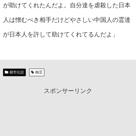
が助けてくれたんだよ。自分達を虐殺した日本
人は憎むべき相手だけどやさしい中国人の霊達
が日本人を許して助けてくれてるんだよ」
都市伝説
幽霊
スポンサーリンク