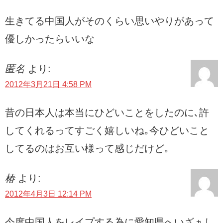
生きてる中国人がそのくらい思いやりがあって
優しかったらいいな
匿名
より:
2012年3月21日 4:58 PM
昔の日本人は本当にひどいことをしたのに､許
してくれるってすごく嬉しいね｡今ひどいこと
してるのはお互い様って感じだけど｡
椿
より:
2012年4月3日 12:14 PM
今度中国人をレイプする為に愛知県へいざぁし