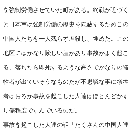
を強制労働させていた町がある。終戦が近づく
と日本軍は強制労働の歴史を隠蔽するためこの
中国人たちを一人残らず虐殺し、埋めた。この
地区にはかなり険しい崖があり事故がよく起こ
る。落ちたら即死するような高さでかなりの犠
牲者が出ていそうなものだが不思議な事に犠牲
者はおろか事故を起こした人達はほとんどかす
り傷程度ですんでいるのだ。
事故を起こした人達の話「たくさんの中国人達