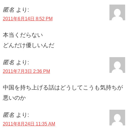
匿名
より:
2011年6月14日 8:52 PM
本当くだらない
どんだけ優しいんだ
匿名
より:
2011年7月3日 2:36 PM
中国を持ち上げる話はどうしてこうも気持ちが
悪いのか
匿名
より:
2011年8月24日 11:35 AM