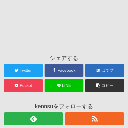
シェアする
Twitter
Facebook
はてブ
Pocket
LINE
コピー
kennsuをフォローする