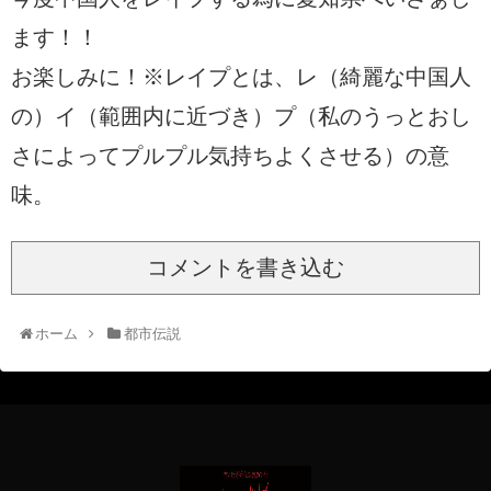
ます！！
お楽しみに！※レイプとは、レ（綺麗な中国人
の）イ（範囲内に近づき）プ（私のうっとおし
さによってプルプル気持ちよくさせる）の意
味。
コメントを書き込む
ホーム
都市伝説