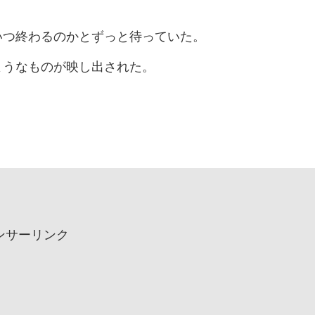
いつ終わるのかとずっと待っていた。
ようなものが映し出された。
ンサーリンク