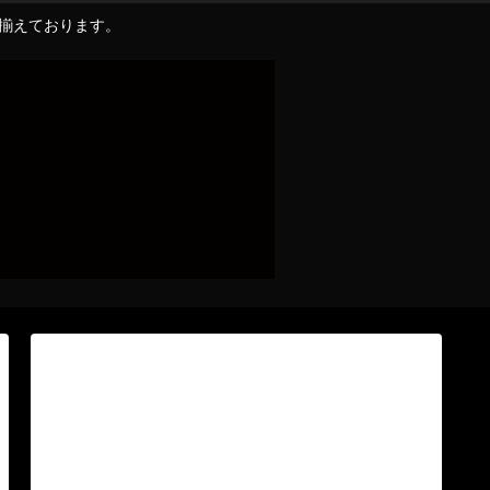
り揃えております。