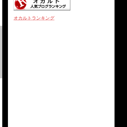
オカルトランキング