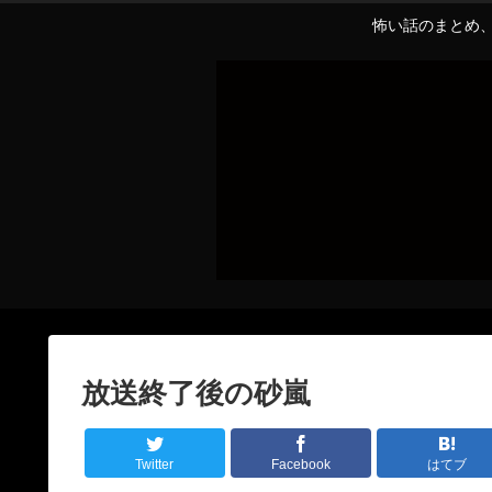
怖い話のまとめ、
放送終了後の砂嵐
Twitter
Facebook
はてブ