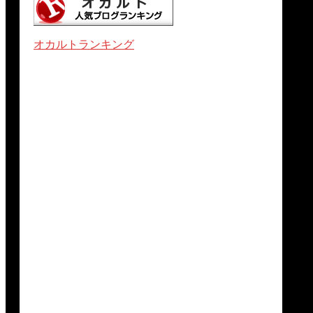
オカルトランキング