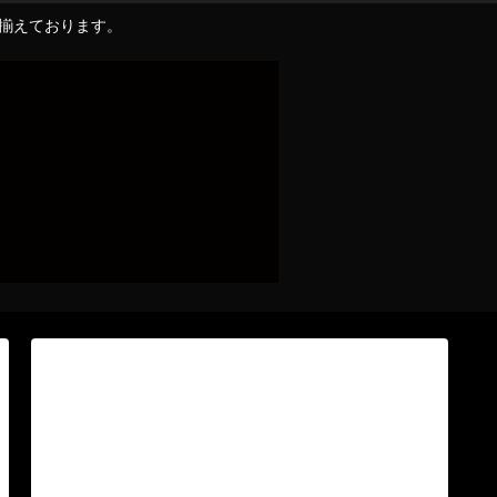
り揃えております。