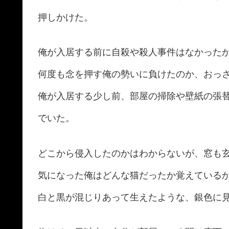
押しかけた。
俺が入居する前に自殺や殺人事件はなかった
何度も念を押す俺の勢いに負けたのか、おっ
俺が入居する少し前、部屋の掃除や壁紙の張
でいた。
どこから侵入したのかはわからないが、窓も
気になった俺はどんな猫だったか覚えている
白と黒が混じりあって生えたような、銀色に