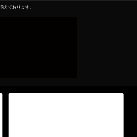
り揃えております。