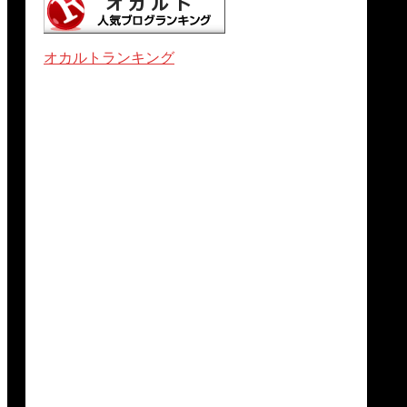
オカルトランキング