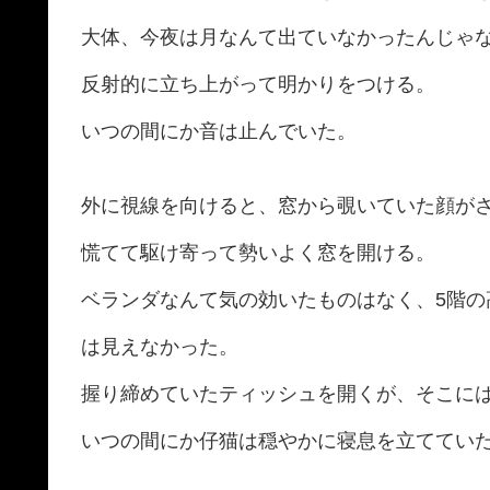
大体、今夜は月なんて出ていなかったんじゃ
反射的に立ち上がって明かりをつける。
いつの間にか音は止んでいた。
外に視線を向けると、窓から覗いていた顔が
慌てて駆け寄って勢いよく窓を開ける。
ベランダなんて気の効いたものはなく、5階
は見えなかった。
握り締めていたティッシュを開くが、そこに
いつの間にか仔猫は穏やかに寝息を立ててい