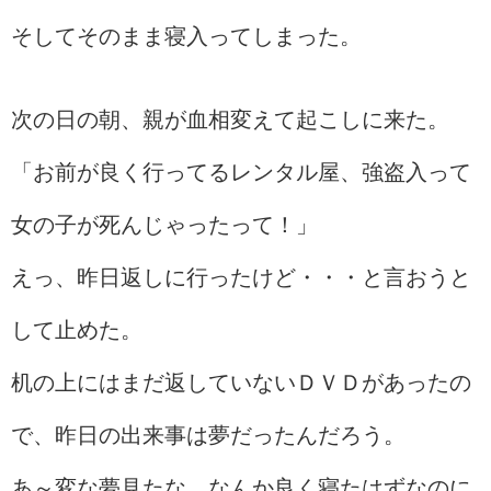
そしてそのまま寝入ってしまった。
次の日の朝、親が血相変えて起こしに来た。
「お前が良く行ってるレンタル屋、強盗入って
女の子が死んじゃったって！」
えっ、昨日返しに行ったけど・・・と言おうと
して止めた。
机の上にはまだ返していないＤＶＤがあったの
で、昨日の出来事は夢だったんだろう。
あ～変な夢見たな。なんか良く寝たはずなのに