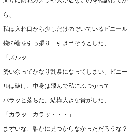
周りに防犯カメラや人が居ないのを確認してか
ら、
私は入れ口から少しだけのぞいているビニール
袋の端を引っ張り、引き出そうとした。
「ズルッ」
勢い余ってかなり乱暴になってしまい、ビニー
ルは破け、中身は飛んで私にぶつかって
バラッと落ちた。結構大きな音がした。
「カラッ、カラッ・・・」
まずいな、誰かに見つからなかっただろうな？