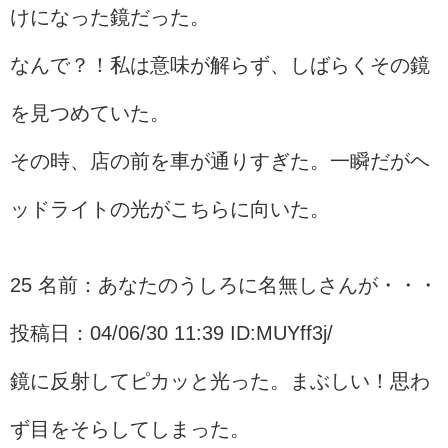
けになった鏡だった。
なんで？！私は意味が解らず、しばらくその鏡
を見つめていた。
その時、店の前を車が通りすぎた。一瞬だがヘ
ッドライトの光がこちらに向いた。
25 名前：あなたのうしろに名無しさんが・・・
投稿日：04/06/30 11:39 ID:MUYff3j/
鏡に反射してピカッと光った。まぶしい！思わ
ず目をそらしてしまった。