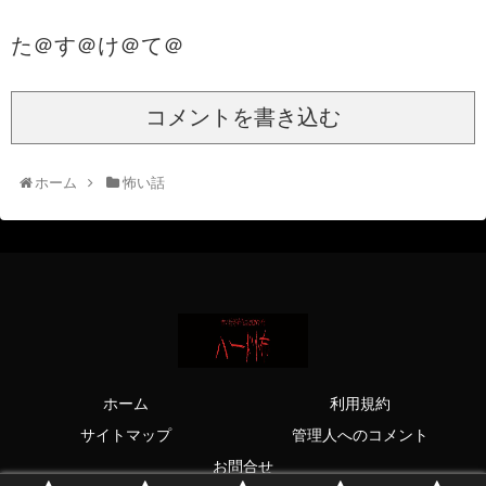
た＠す＠け＠て＠
コメントを書き込む
ホーム
怖い話
ホーム
利用規約
サイトマップ
管理人へのコメント
お問合せ