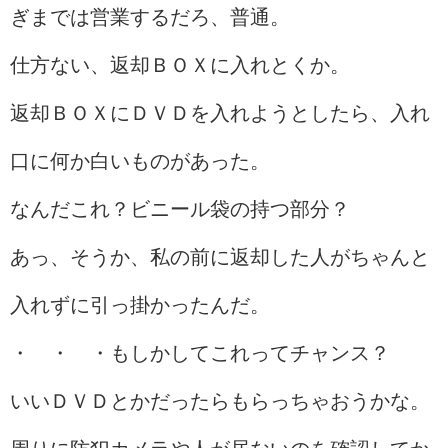
ぎまでは営業するだろ、普通。
仕方ない、返却ＢＯＸに入れとくか。
返却ＢＯＸにＤＶＤを入れようとしたら、入れ
口に何か白いものがあった。
なんだこれ？ビニール袋の持つ部分？
あっ、そうか、私の前に返却した人がちゃんと
入れずに引っ掛かったんだ。
・ ・ ・もしかしてこれってチャンス？
いいＤＶＤとかだったらもらっちゃおうかな。