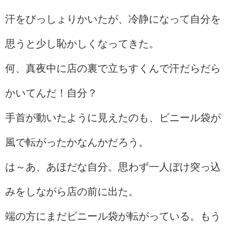
汗をびっしょりかいたが、冷静になって自分を
思うと少し恥かしくなってきた。
何、真夜中に店の裏で立ちすくんで汗だらだら
かいてんだ！自分？
手首が動いたように見えたのも、ビニール袋が
風で転がったかなんかだろう。
は～あ、あほだな自分。思わず一人ぼけ突っ込
みをしながら店の前に出た。
端の方にまだビニール袋が転がっている。もう