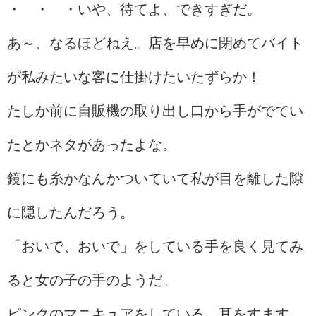
・ ・ ・いや、待てよ、できすぎだ。
あ～、なるほどねえ。店を早めに閉めてバイト
が私みたいな客に仕掛けたいたずらか！
たしか前に自販機の取り出し口から手がでてい
たとかネタがあったよな。
鏡にも糸かなんかついていて私が目を離した隙
に隠したんだろう。
「おいで、おいで」をしている手を良く見てみ
ると女の子の手のようだ。
ピンクのマニキュアをしている。耳をすます