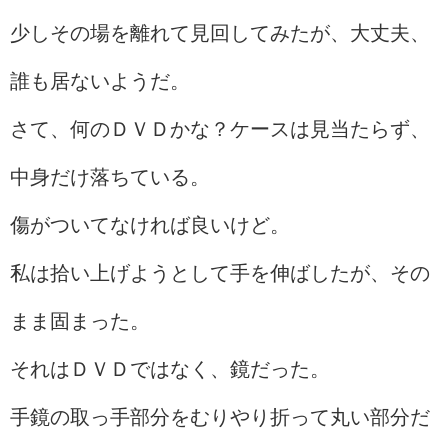
少しその場を離れて見回してみたが、大丈夫、
誰も居ないようだ。
さて、何のＤＶＤかな？ケースは見当たらず、
中身だけ落ちている。
傷がついてなければ良いけど。
私は拾い上げようとして手を伸ばしたが、その
まま固まった。
それはＤＶＤではなく、鏡だった。
手鏡の取っ手部分をむりやり折って丸い部分だ