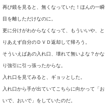
再び鏡を見ると、無くなっていた！ほんの一瞬
目を離しただけなのに。
更に分けがわからなくなって、もういいや、と
りあえず自分のＤＶＤ返却して帰ろう。
そういえばあの入れ口、壊れて無いよな？かな
り強引に引っ張ったからな。
入れ口を見てみると、ギョッとした。
入れ口から手が出ていてこちらに向かって「お
いで、おいで」をしていたのだ。