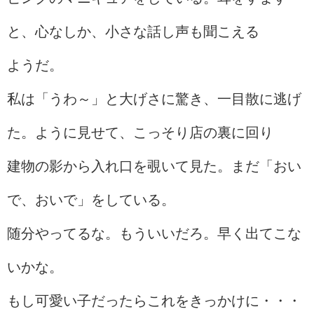
と、心なしか、小さな話し声も聞こえる
ようだ。
私は「うわ～」と大げさに驚き、一目散に逃げ
た。ように見せて、こっそり店の裏に回り
建物の影から入れ口を覗いて見た。まだ「おい
で、おいで」をしている。
随分やってるな。もういいだろ。早く出てこな
いかな。
もし可愛い子だったらこれをきっかけに・・・