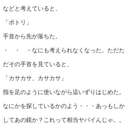
などと考えていると、
「ポトリ」
手首から先が落ちた。
・ ・ ・なにも考えられなくなった。ただた
だその手首を見ていると、
「カサカサ、カサカサ」
指を足のように使いながら這いずりはじめた。
なにかを探しているかのよう・・・あっもしか
してあの鏡か？これって相当ヤバイんじゃ。。