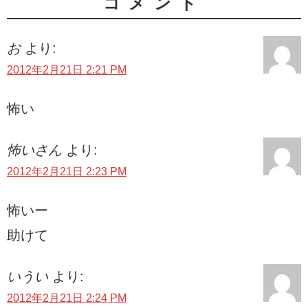
コメント
お
より:
2012年2月21日 2:21 PM
怖い
怖いさん
より:
2012年2月21日 2:23 PM
怖いー
助けて
いうい
より:
2012年2月21日 2:24 PM