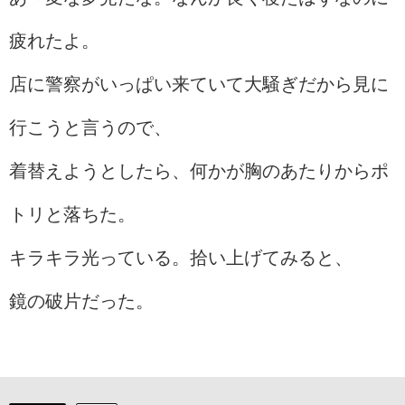
疲れたよ。
店に警察がいっぱい来ていて大騒ぎだから見に
行こうと言うので、
着替えようとしたら、何かが胸のあたりからポ
トリと落ちた。
キラキラ光っている。拾い上げてみると、
鏡の破片だった。