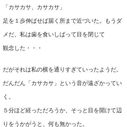
「カサカサ、カサカサ」
足を１歩伸ばせば届く所まで近づいた。もうダ
メだ、私は歯を食いしばって目を閉じて
観念した・・・
だがそれは私の横を通りすぎていったようだ。
だんだん「カサカサ」という音が遠ざかってい
く。
５分ほど経っただろうか、そっと目を開けて辺
りをうかがうと、何も無かった。