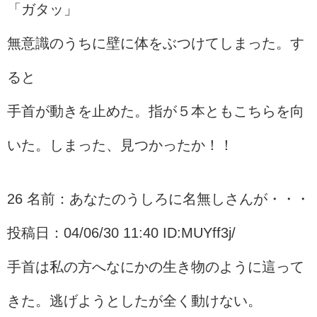
「ガタッ」
無意識のうちに壁に体をぶつけてしまった。す
ると
手首が動きを止めた。指が５本ともこちらを向
いた。しまった、見つかったか！！
26 名前：あなたのうしろに名無しさんが・・・
投稿日：04/06/30 11:40 ID:MUYff3j/
手首は私の方へなにかの生き物のように這って
きた。逃げようとしたが全く動けない。