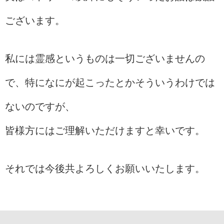
ございます。
私には霊感というものは一切ございませんの
で、特になにが起こったとかそういうわけでは
ないのですが、
皆様方にはご理解いただけますと幸いです。
それでは今後共よろしくお願いいたします。