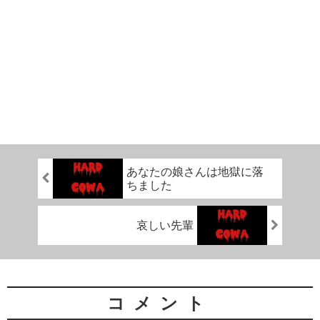
あなたの娘さんは地獄に落
ちました
哀しい先輩
コメント