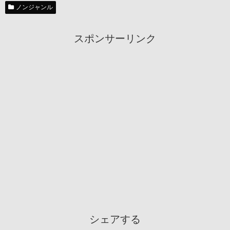
ノンジャンル
スポンサーリンク
シェアする