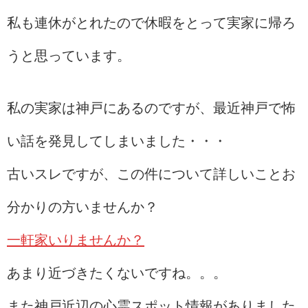
私も連休がとれたので休暇をとって実家に帰ろ
うと思っています。
私の実家は神戸にあるのですが、最近神戸で怖
い話を発見してしまいました・・・
古いスレですが、この件について詳しいことお
分かりの方いませんか？
一軒家いりませんか？
あまり近づきたくないですね。。。
また神戸近辺の心霊スポット情報がありました