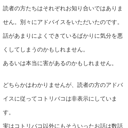
読者の方たちはそれぞれお知り合いではありま
せん。別々にアドバイスをいただいたのです。
話があまりによくできているばかりに気分を悪
くしてしまうのかもしれません。
あるいは本当に害があるのかもしれません。
どちらかはわかりませんが、読者の方のアドバ
イスに従ってコトリバコは非表示にしていま
す。
実はコトリバコ以外にもそういったお話は数話