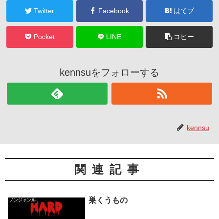
Twitter
Facebook
はてブ
Pocket
LINE
コピー
kennsuをフォローする
kennsu
関連記事
巣くうもの
ノンジャンル