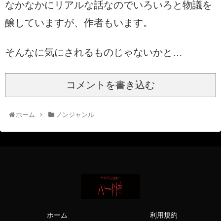
なかなかにリアルな話なのでいろいろと物議を
醸していますが、作者もいます。
そんなに気にされるものじゃないかと…
コメントを書き込む
ホーム
ノンジャンル
ホーム
利用規約