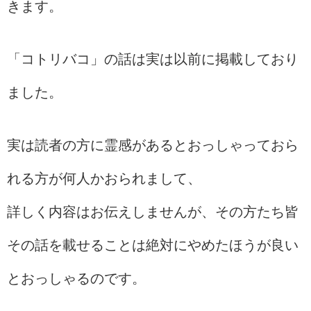
きます。
「コトリバコ」の話は実は以前に掲載しており
ました。
実は読者の方に霊感があるとおっしゃっておら
れる方が何人かおられまして、
詳しく内容はお伝えしませんが、その方たち皆
その話を載せることは絶対にやめたほうが良い
とおっしゃるのです。