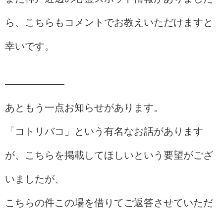
ら、こちらもコメントでお教えいただけますと
幸いです。
——————
あともう一点お知らせがあります。
「コトリバコ」という有名なお話があります
が、こちらを掲載してほしいという要望がござ
いましたが、
こちらの件この場を借りてご返答させていただ