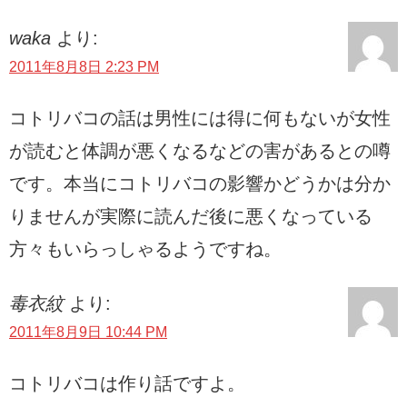
waka
より:
2011年8月8日 2:23 PM
コトリバコの話は男性には得に何もないが女性
が読むと体調が悪くなるなどの害があるとの噂
です。本当にコトリバコの影響かどうかは分か
りませんが実際に読んだ後に悪くなっている
方々もいらっしゃるようですね。
毒衣紋
より:
2011年8月9日 10:44 PM
コトリバコは作り話ですよ。